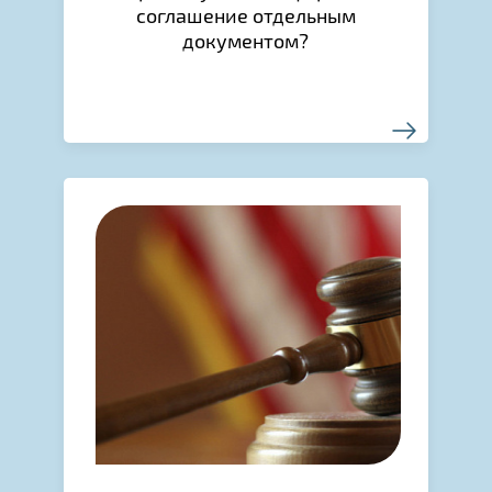
соглашение отдельным
документом?