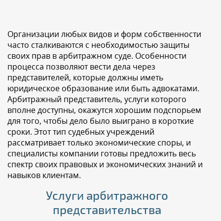
Организации любых видов и форм собственности
часто сталкиваются с необходимостью защиты
своих прав в арбитражном суде. Особенности
процесса позволяют вести дела через
представителей, которые должны иметь
юридическое образование или быть адвокатами.
Арбитражный представитель, услуги которого
вполне доступны, окажутся хорошим подспорьем
для того, чтобы дело было выиграно в короткие
сроки. Этот тип судебных учреждений
рассматривает только экономические споры, и
специалисты компании готовы предложить весь
спектр своих правовых и экономических знаний и
навыков клиентам.
Услуги арбитражного
представительства