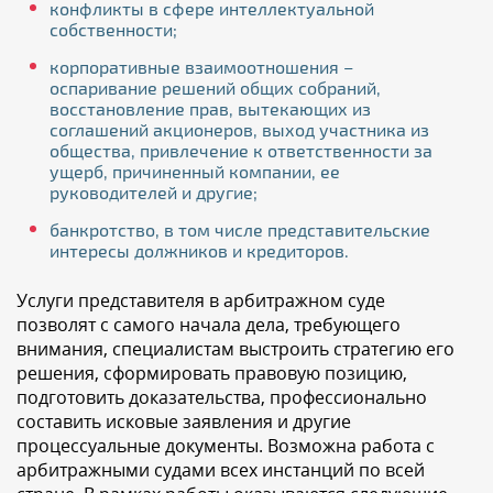
конфликты в сфере интеллектуальной
собственности;
корпоративные взаимоотношения –
оспаривание решений общих собраний,
восстановление прав, вытекающих из
соглашений акционеров, выход участника из
общества, привлечение к ответственности за
ущерб, причиненный компании, ее
руководителей и другие;
банкротство, в том числе представительские
интересы должников и кредиторов.
Услуги представителя в арбитражном суде
позволят с самого начала дела, требующего
внимания, специалистам выстроить стратегию его
решения, сформировать правовую позицию,
подготовить доказательства, профессионально
составить исковые заявления и другие
процессуальные документы. Возможна работа с
арбитражными судами всех инстанций по всей