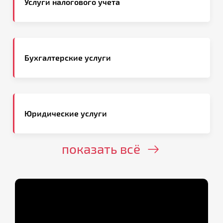
Услуги налогового учета
Бухгалтерские услуги
Юридические услуги
показать всё