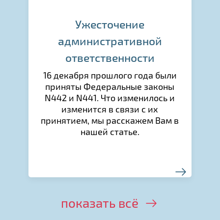
Ужесточение
административной
ответственности
16 декабря прошлого года были
приняты Федеральные законы
N442 и N441. Что изменилось и
изменится в связи с их
принятием, мы расскажем Вам в
нашей статье.
показать всё