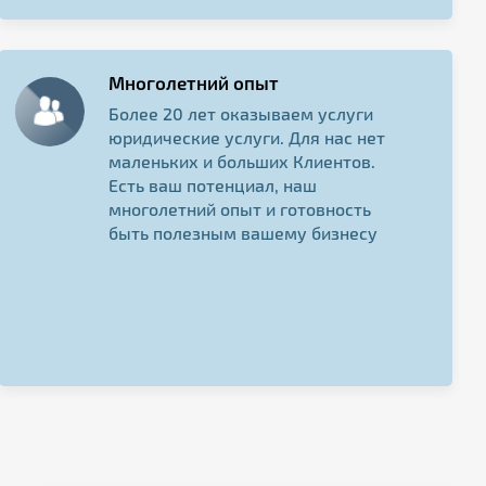
Многолетний опыт
Более 20 лет оказываем услуги
юридические услуги. Для нас нет
маленьких и больших Клиентов.
Есть ваш потенциал, наш
многолетний опыт и готовность
быть полезным вашему бизнесу