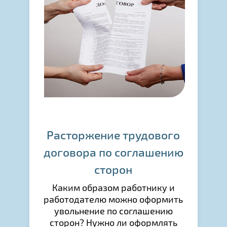
Расторжение трудового
договора по соглашению
сторон
Каким образом работнику и
работодателю можно оформить
увольнение по соглашению
сторон? Нужно ли оформлять