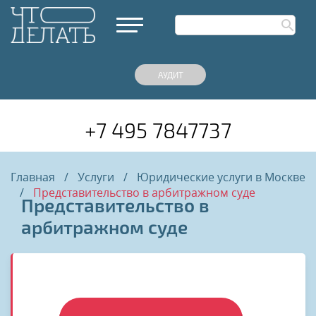
АУДИТ
+7 495 7847737
Главная
/
Услуги
/
Юридические услуги в Москве
/
Представительство в арбитражном суде
Представительство в
арбитражном суде