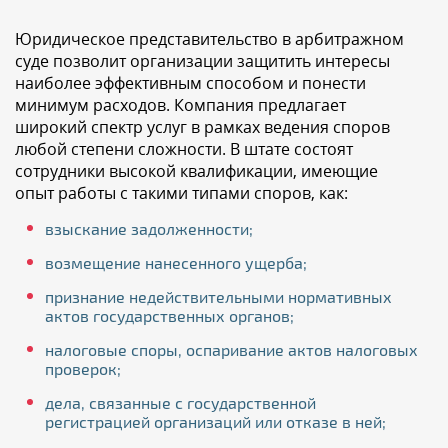
Юридическое представительство в арбитражном
суде позволит организации защитить интересы
наиболее эффективным способом и понести
минимум расходов. Компания предлагает
широкий спектр услуг в рамках ведения споров
любой степени сложности. В штате состоят
сотрудники высокой квалификации, имеющие
опыт работы с такими типами споров, как:
взыскание задолженности;
возмещение нанесенного ущерба;
признание недействительными нормативных
актов государственных органов;
налоговые споры, оспаривание актов налоговых
проверок;
дела, связанные с государственной
регистрацией организаций или отказе в ней;