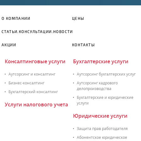
О КОМПАНИИ
ЦЕНЫ
СТАТЬИ.КОНСУЛЬТАЦИИ.НОВОСТИ
АКЦИИ
КОНТАКТЫ
Консалтинговые услуги
Бухгалтерские услуги
Аутсорсинг и консалтинг
Аутсорсинг бухгалтерских услуг
Бизнес-консалтинг
Аутсорсинг кадрового
делопроизводства
Бухгалтерский консалтинг
Бухгалтерские и юридические
услуги
Услуги налогового учета
Юридические услуги
Защита прав работодателя
Абонентское юридическое