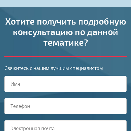
Хотите получить подробную
консультацию по данной
тематике?
Свяжитесь с нашим лучшим специалистом