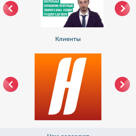
Клиенты
Нам доверяют