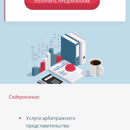
ПОЛУЧИТЬ ПРЕДЛОЖЕНИЕ
Содержание:
Услуги арбитражного
представительства