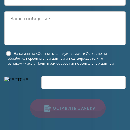
Нажимая на «Оставить заявку», вы даете
Согласие на
обработку персональных данных
и подтверждаете, что
ознакомились с
Политикой обработки персональных данных
ОСТАВИТЬ ЗАЯВКУ