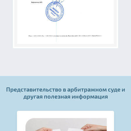
Представительство в арбитражном суде и
другая полезная информация