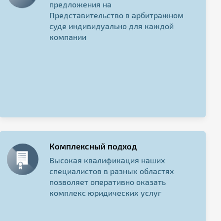
предложения на
Представительство в арбитражном
суде индивидуально для каждой
компании
Комплексный подход
Высокая квалификация наших
специалистов в разных областях
позволяет оперативно оказать
комплекс юридических услуг