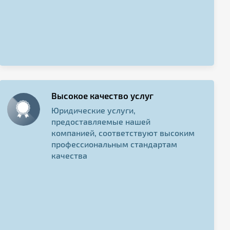
Высокое качество услуг
Юридические услуги,
предоставляемые нашей
компанией, соответствуют высоким
профессиональным стандартам
качества