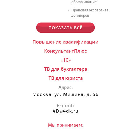
обслуживание
Правовая экспертиза
договоров
ПОКАЗАТЬ ВСЁ
Повышение квалификации
КонсультантПлюс
«1С»
ТВ для бухгалтера
ТВ для юриста
Адрес:
Москва, ул. Мишина, д. 56
E-mail:
4D@4dk.ru
Мы принимаем: