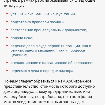
стране. В рамках работы оказываются следующие
типы услуг:
устные и письменные консультации;
подготовка правовой позиции;
составление процессуальных документов;
подача иска;
ведение дела в суде первой инстанции, как в
рамках одного заседания, так и процесса
целиком;
апелляционное и кассационное обжалование;
пересмотр дела в порядке надзора.
Почему следует обратиться к нам Арбитражное
представительство, стоимость которого доступно
даже индивидуальному предпринимателю или
малому бизнесу, востребовано, но в портфолио
можно увидеть множество выигранных дел