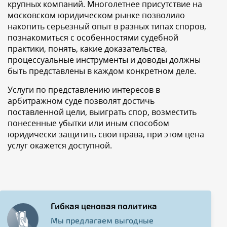
крупных компаний. Многолетнее присутствие на
московском юридическом рынке позволило
накопить серьезный опыт в разных типах споров,
познакомиться с особенностями судебной
практики, понять, какие доказательства,
процессуальные инструменты и доводы должны
быть представлены в каждом конкретном деле.
Услуги по представлению интересов в
арбитражном суде позволят достичь
поставленной цели, выиграть спор, возместить
понесенные убытки или иным способом
юридически защитить свои права, при этом цена
услуг окажется доступной.
Гибкая ценовая политика
Мы предлагаем выгодные