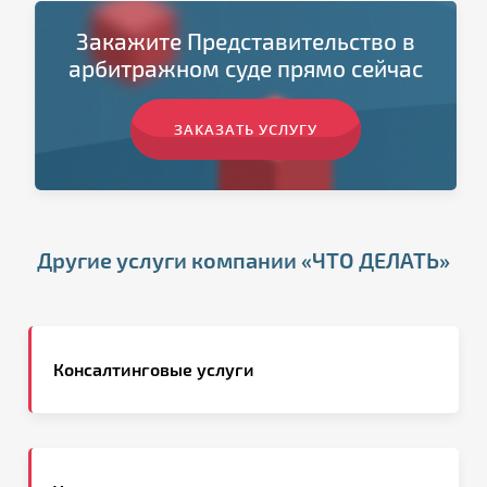
Закажите Представительство в
арбитражном суде прямо сейчас
ЗАКАЗАТЬ УСЛУГУ
Другие услуги компании «ЧТО ДЕЛАТЬ»
Консалтинговые услуги