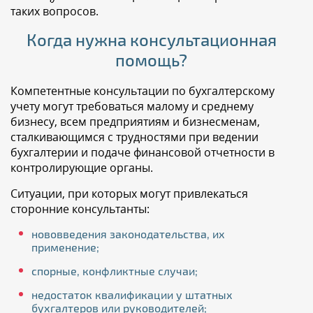
таких вопросов.
Когда нужна консультационная
помощь?
Компетентные консультации по бухгалтерскому
учету могут требоваться малому и среднему
бизнесу, всем предприятиям и бизнесменам,
сталкивающимся с трудностями при ведении
бухгалтерии и подаче финансовой отчетности в
контролирующие органы.
Ситуации, при которых могут привлекаться
сторонние консультанты:
нововведения законодательства, их
применение;
спорные, конфликтные случаи;
недостаток квалификации у штатных
бухгалтеров или руководителей;