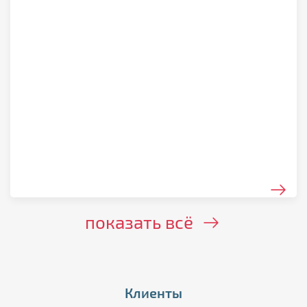
показать всё
Клиенты