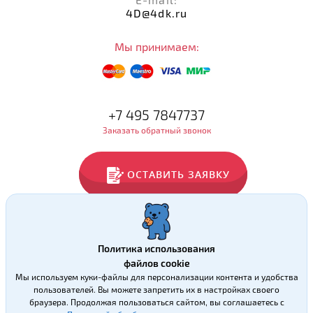
4D@4dk.ru
Мы принимаем:
+7 495 7847737
Заказать обратный звонок
ОСТАВИТЬ ЗАЯВКУ
Политика использования
файлов cookie
Мы используем куки-файлы для персонализации контента и удобства
разработка сайта
пользователей. Вы можете запретить их в настройках своего
браузера. Продолжая пользоваться сайтом, вы соглашаетесь с
Политика обработки персональных данных