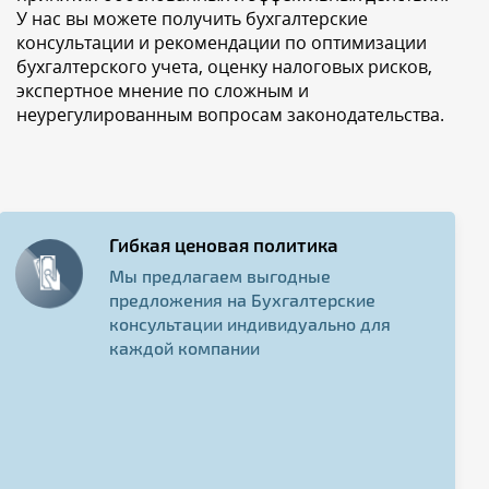
У нас вы можете получить бухгалтерские
консультации и рекомендации по оптимизации
бухгалтерского учета, оценку налоговых рисков,
экспертное мнение по сложным и
неурегулированным вопросам законодательства.
Гибкая ценовая политика
Мы предлагаем выгодные
предложения на Бухгалтерские
консультации индивидуально для
каждой компании