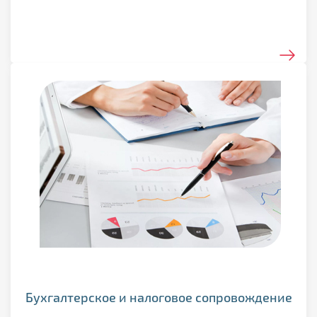
Бухгалтерское и налоговое сопровождение