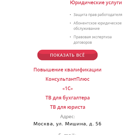
Юридические услуги
Защита прав работодателя
Абонентское юридическое
обслуживание
Правовая экспертиза
договоров
ПОКАЗАТЬ ВСЁ
Повышение квалификации
КонсультантПлюс
«1С»
ТВ для бухгалтера
ТВ для юриста
Адрес:
Москва, ул. Мишина, д. 56
E-mail: