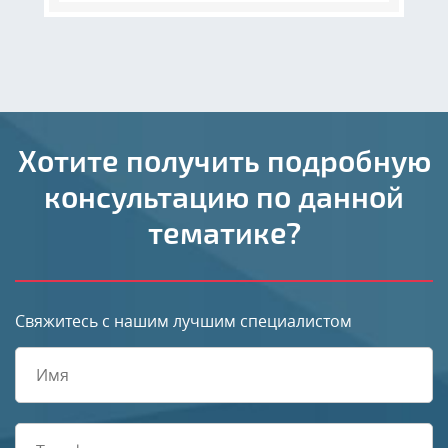
Хотите получить подробную
консультацию по данной
тематике?
Свяжитесь с нашим лучшим специалистом