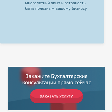
многолетний опыт и готовность
быть полезным вашему бизнесу
Закажите Бухгалтерские
консультации прямо сейчас
ЗАКАЗАТЬ УСЛУГУ