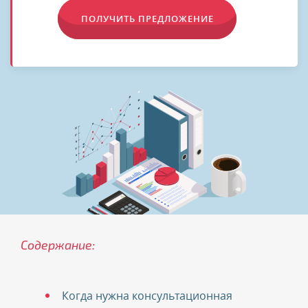
ПОЛУЧИТЬ ПРЕДЛОЖЕНИЕ
Содержание:
Когда нужна консультационная