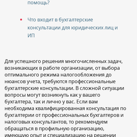
помощь?
Что входит в бухгалтерские
консультации для юридических лиц и
ИП
Для успешного решения многочисленных задач,
возникающих в работе организации, от выбора
оптимального режима налогообложения до
нюансов учета, требуются профессиональные
бухгалтерские консультации. В сложной ситуации
вопросы могут возникнуть как у вашего
бухгалтера, так и лично у вас. Если вам
необходима квалифицированная консультация по
бухгалтерии от профессиональных бухгалтеров и
налоговых консультантов, то рекомендуем
обращаться в профильную организацию,
имеющую опыт и специализацию на решении