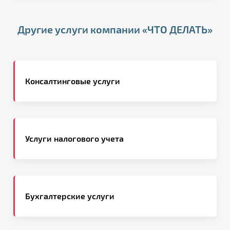
Другие услуги компании «ЧТО ДЕЛАТЬ»
Консалтинговые услуги
Услуги налогового учета
Бухгалтерские услуги