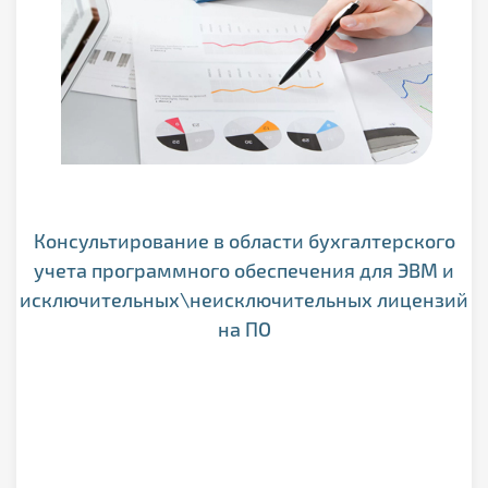
Консультирование в области бухгалтерского
учета программного обеспечения для ЭВМ и
исключительных\неисключительных лицензий
на ПО