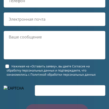
Нажимая на «Оставить заявку», вы даете
Согласие на
обработку персональных данных
и подтверждаете, что
ознакомились с
Политикой обработки персональных данных