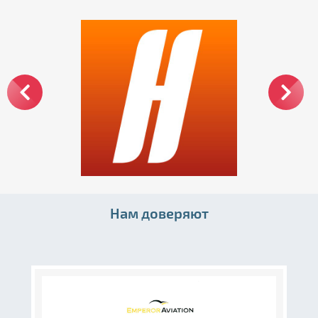
Нам доверяют