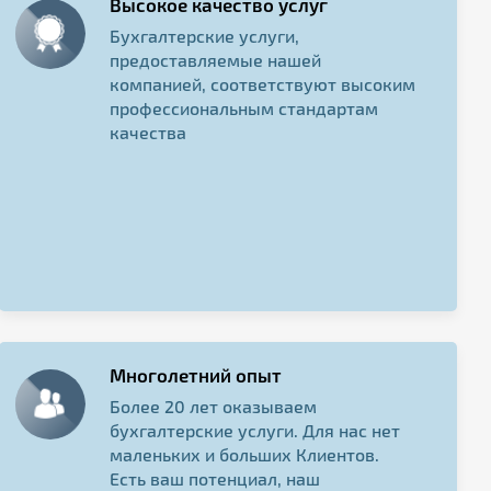
Высокое качество услуг
Бухгалтерские услуги,
предоставляемые нашей
компанией, соответствуют высоким
профессиональным стандартам
качества
Многолетний опыт
Более 20 лет оказываем
бухгалтерские услуги. Для нас нет
маленьких и больших Клиентов.
Есть ваш потенциал, наш