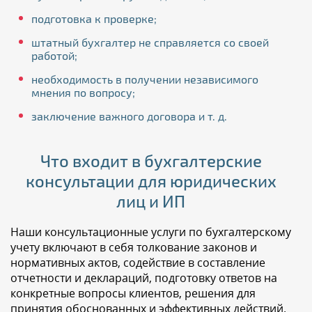
подготовка к проверке;
штатный бухгалтер не справляется со своей
работой;
необходимость в получении независимого
мнения по вопросу;
заключение важного договора и т. д.
Что входит в бухгалтерские
консультации для юридических
лиц и ИП
Наши консультационные услуги по бухгалтерскому
учету включают в себя толкование законов и
нормативных актов, содействие в составление
отчетности и деклараций, подготовку ответов на
конкретные вопросы клиентов, решения для
принятия обоснованных и эффективных действий.