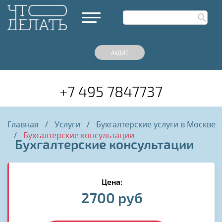
АУДИТ
+7 495 7847737
Главная
/
Услуги
/
Бухгалтерские услуги в Москве
/
Бухгалтерские консультации
Бухгалтерские консультации
Цена:
2700 руб