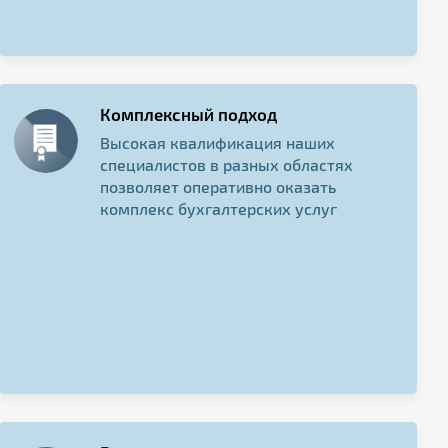
Комплексный подход
Высокая квалификация наших
специалистов в разных областях
позволяет оперативно оказать
комплекс бухгалтерских услуг